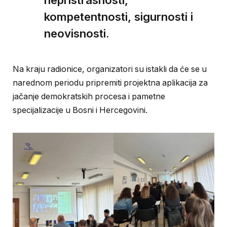
kompetentnosti, sigurnosti i
neovisnosti.
Na kraju radionice, organizatori su istakli da će se u
narednom periodu pripremiti projektna aplikacija za
jačanje demokratskih procesa i pametne
specijalizacije u Bosni i Hercegovini.