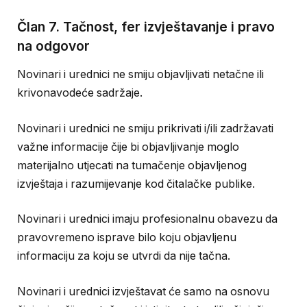
Član 7. Tačnost, fer izvještavanje i pravo
na odgovor
Novinari i urednici ne smiju objavljivati netačne ili
krivonavodeće sadržaje.
Novinari i urednici ne smiju prikrivati i/ili zadržavati
važne informacije čije bi objavljivanje moglo
materijalno utjecati na tumačenje objavljenog
izvještaja i razumijevanje kod čitalačke publike.
Novinari i urednici imaju profesionalnu obavezu da
pravovremeno isprave bilo koju objavljenu
informaciju za koju se utvrdi da nije tačna.
Novinari i urednici izvještavat će samo na osnovu