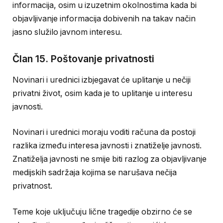
informacija, osim u izuzetnim okolnostima kada bi
objavljivanje informacija dobivenih na takav način
jasno služilo javnom interesu.
Član 15. Poštovanje privatnosti
Novinari i urednici izbjegavat će uplitanje u nečiji
privatni život, osim kada je to uplitanje u interesu
javnosti.
Novinari i urednici moraju voditi računa da postoji
razlika između interesa javnosti i znatiželje javnosti.
Znatiželja javnosti ne smije biti razlog za objavljivanje
medijskih sadržaja kojima se narušava nečija
privatnost.
Teme koje uključuju lične tragedije obzirno će se