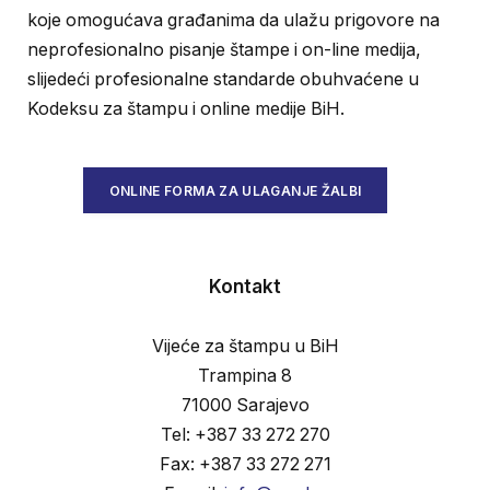
koje omogućava građanima da ulažu prigovore na
neprofesionalno pisanje štampe i on-line medija,
slijedeći profesionalne standarde obuhvaćene u
Kodeksu za štampu i online medije BiH.
ONLINE FORMA ZA ULAGANJE ŽALBI
Kontakt
Vijeće za štampu u BiH
Trampina 8
71000 Sarajevo
Tel: +387 33 272 270
Fax: +387 33 272 271