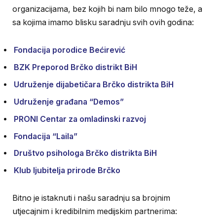
organizacijama, bez kojih bi nam bilo mnogo teže, a
sa kojima imamo blisku saradnju svih ovih godina:
Fondacija porodice Bećirević
BZK Preporod Brčko distrikt BiH
Udruženje dijabetičara Brčko distrikta BiH
Udruženje građana “Demos”
PRONI Centar za omladinski razvoj
Fondacija “Laila”
Društvo psihologa Brčko distrikta BiH
Klub ljubitelja prirode Brčko
Bitno je istaknuti i našu saradnju sa brojnim
utjecajnim i kredibilnim medijskim partnerima: