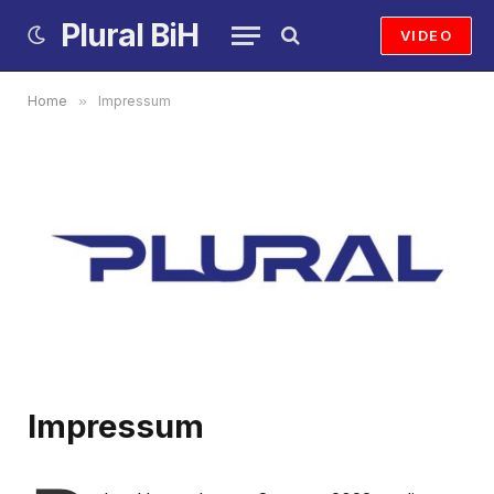
Plural BiH
VIDEO
Home
»
Impressum
Impressum