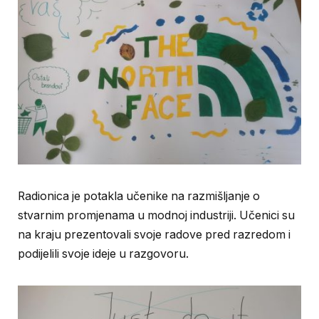
Radionica je potakla učenike na razmišljanje o
stvarnim promjenama u modnoj industriji. Učenici su
na kraju prezentovali svoje radove pred razredom i
podijelili svoje ideje u razgovoru.