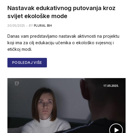
Nastavak edukativnog putovanja kroz
svijet ekološke mode
20/05/2025
BY
PLURAL BIH
Danas vam predstavljamo nastavak aktivnosti na projektu
koji ima za cilj edukaciju učenika o ekološko svjesnoj i
etičkoj modi.
POGLEDAJ VIŠE