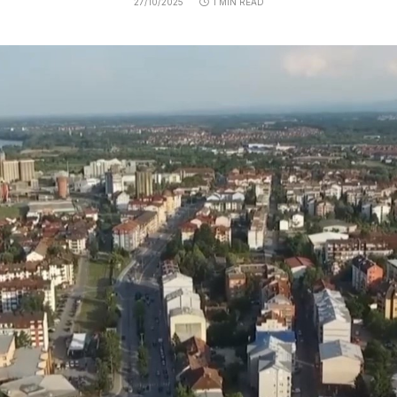
27/10/2025
1 MIN READ