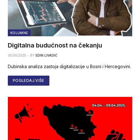
KOLUMNE
Digitalna budućnost na čekanju
05/05/2025
BY
EDIN LIVADIĆ
Dubinska analiza zastoja digitalizacije u Bosni i Hercegovini.
POGLEDAJ VIŠE