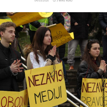
04/03/2025
3 MINS READ