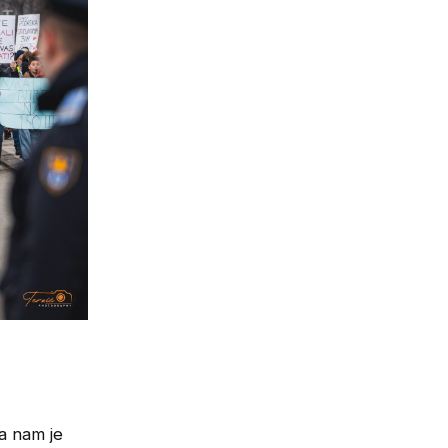
a nam je