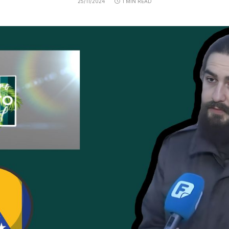
25/11/2024
1 MIN READ