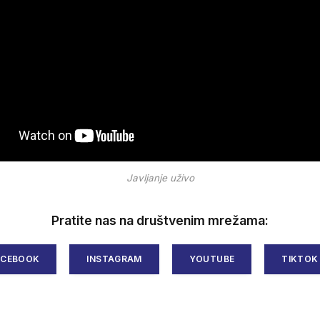
Javljanje uživo
Pratite nas na društvenim mrežama:
ACEBOOK
INSTAGRAM
YOUTUBE
TIKTOK