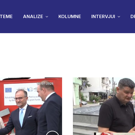
TEME
ANALIZE
KOLUMNE
INTERVJUI
D