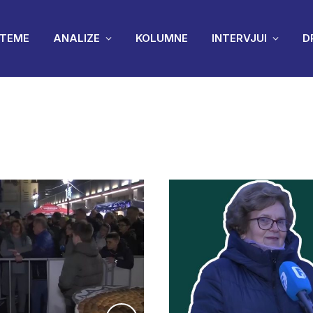
TEME
ANALIZE
KOLUMNE
INTERVJUI
D