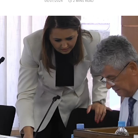
05/07/2024
2 MINS READ