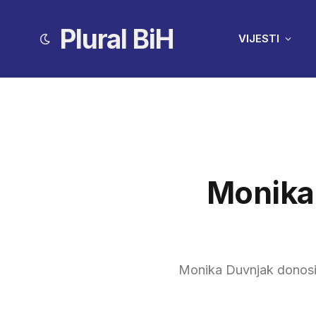
Plural BiH
VIJESTI
Monika
Monika Duvnjak donosi 