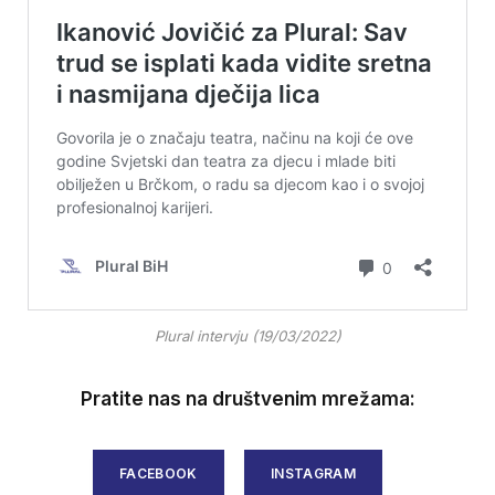
Plural intervju (19/03/2022)
Pratite nas na društvenim mrežama:
FACEBOOK
INSTAGRAM