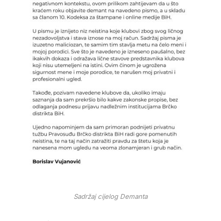
Sadržaj cijelog Demanta