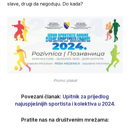
slave, drugi da negoduju. Do kada?
Promo plakat
Povezani članak:
Upitnik za prijedlog
najuspješnijih sportista i kolektiva u 2024.
Pratite nas na društvenim mrežama: