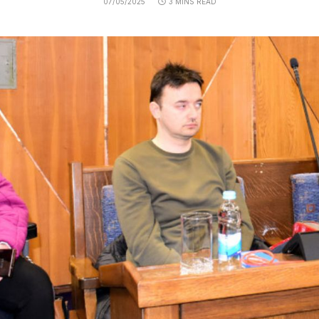
07/05/2025
3 MINS READ