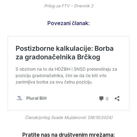
Prilog za FTV – Dnevnik 2
Povezani članak:
Članak/prilog Suade Mujdanović (08/10/2024)
Pratite nas na društvenim mrežama: