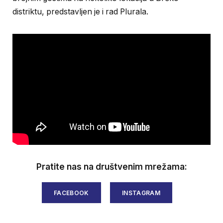
distriktu, predstavljen je i rad Plurala.
Pratite nas na društvenim mrežama:
FACEBOOK
INSTAGRAM