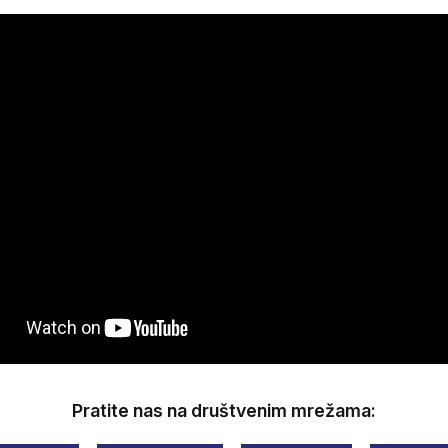
Pratite nas na društvenim mrežama: