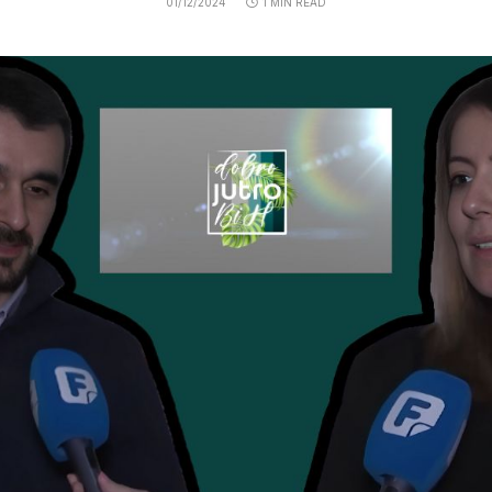
01/12/2024
1 MIN READ