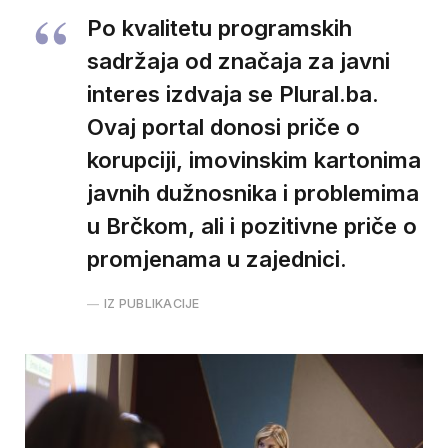
Po kvalitetu programskih
sadržaja od značaja za javni
interes izdvaja se Plural.ba.
Ovaj portal donosi priče o
korupciji, imovinskim kartonima
javnih dužnosnika i problemima
u Brčkom, ali i pozitivne priče o
promjenama u zajednici.
IZ PUBLIKACIJE