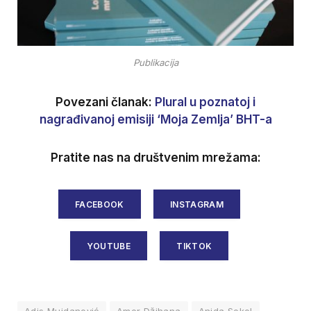
Publikacija
Povezani članak:
Plural u poznatoj i
nagrađivanoj emisiji ‘Moja Zemlja’ BHT-a
Pratite nas na društvenim mrežama:
FACEBOOK
INSTAGRAM
YOUTUBE
TIKTOK