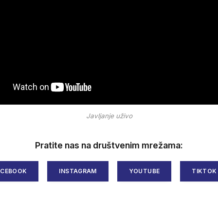
Javljanje uživo
Pratite nas na društvenim mrežama:
ACEBOOK
INSTAGRAM
YOUTUBE
TIKTOK