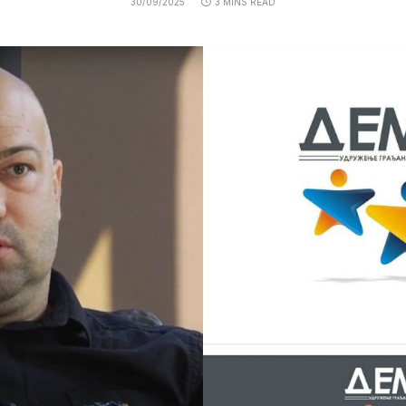
30/09/2025
3 MINS READ