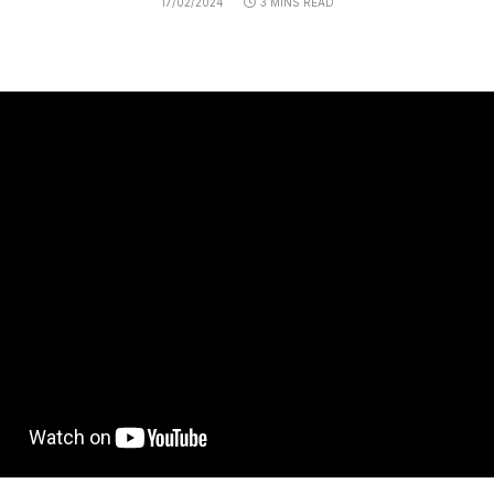
17/02/2024
3 MINS READ