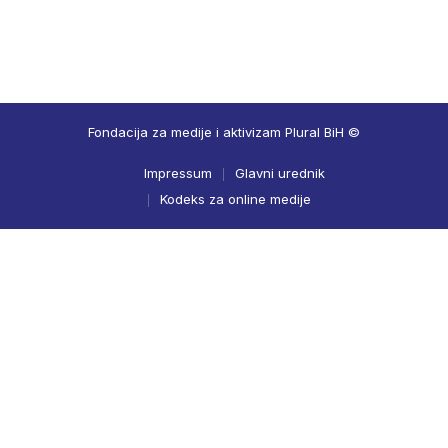
Fondacija za medije i aktivizam Plural BiH ©
Impressum
Glavni urednik
Kodeks za online medije