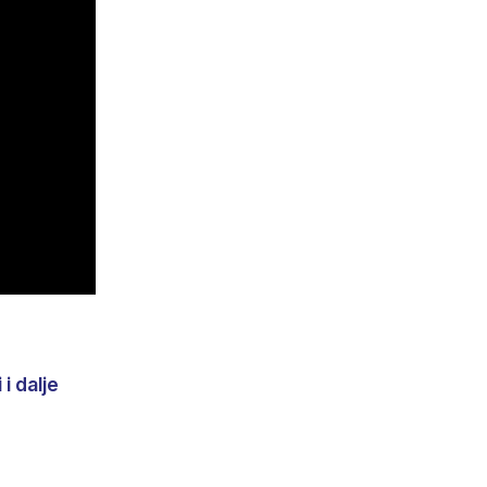
i dalje