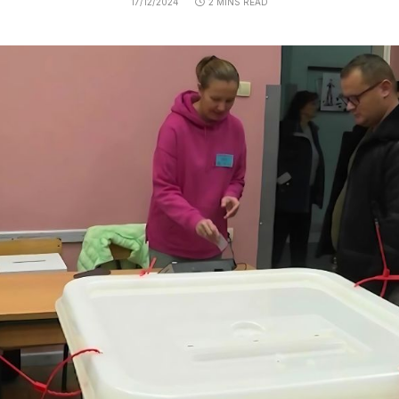
17/12/2024
2 MINS READ