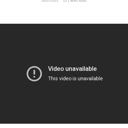
29/07/2022
2 MINS READ