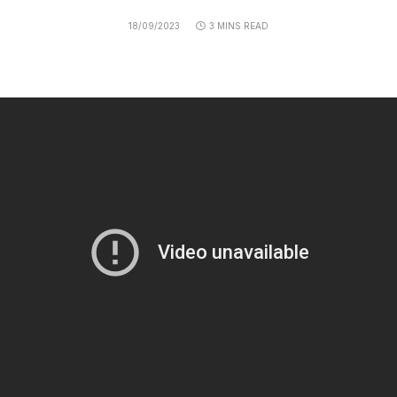
18/09/2023
3 MINS READ