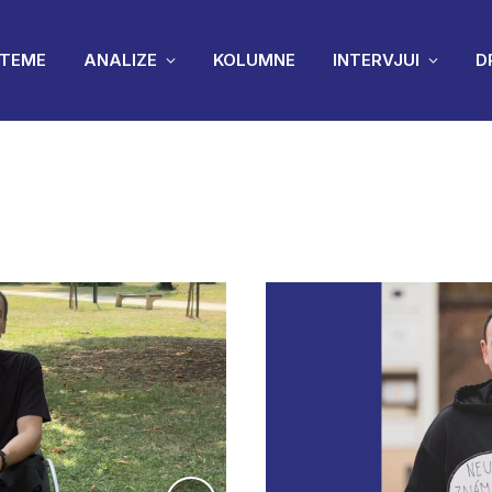
TEME
ANALIZE
KOLUMNE
INTERVJUI
D