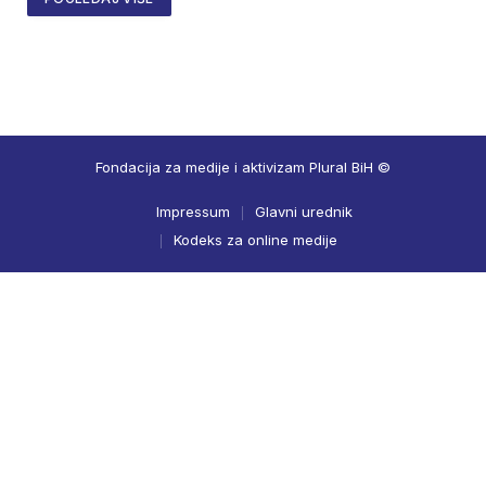
Fondacija za medije i aktivizam Plural BiH ©
Impressum
Glavni urednik
Kodeks za online medije