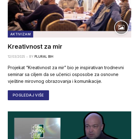
AKTIVIZAM
Kreativnost za mir
12/03/2025
BY
PLURAL BIH
Projekat “Kreativnost za mir” bio je inspirativan trodnevni
seminar sa ciljem da se učenici osposobe za osnovne
vještine mirovnog obrazovanja i komunikacije.
POGLEDAJ VIŠE