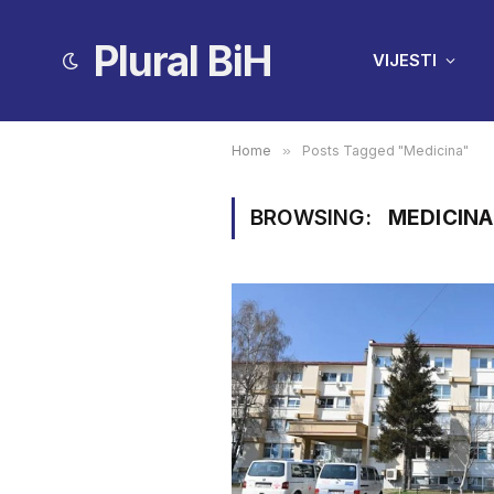
Plural BiH
VIJESTI
Home
»
Posts Tagged "Medicina"
BROWSING:
MEDICINA