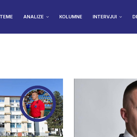
TEME
ANALIZE
KOLUMNE
INTERVJUI
D