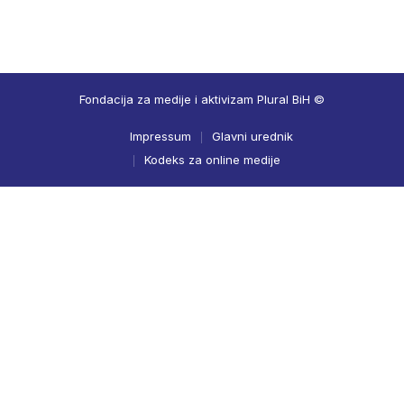
Fondacija za medije i aktivizam Plural BiH ©
Impressum
Glavni urednik
Kodeks za online medije