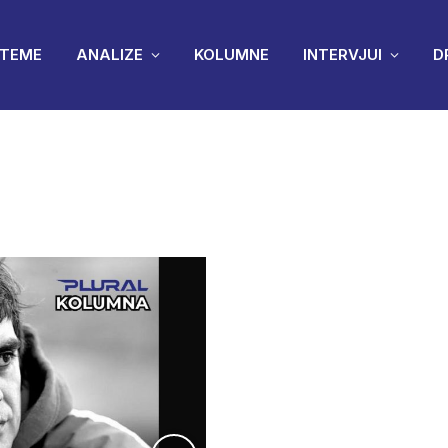
TEME
ANALIZE
KOLUMNE
INTERVJUI
D