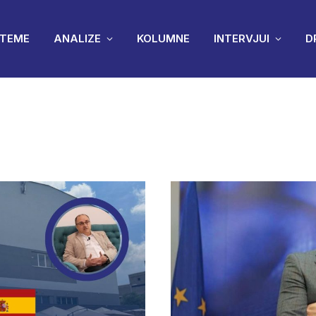
TEME
ANALIZE
KOLUMNE
INTERVJUI
D