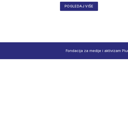
POGLEDAJ VIŠE
Fondacija za medije i aktivizam Plu