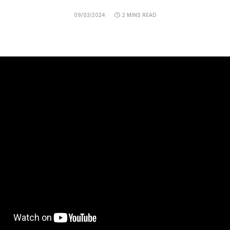
09/03/2024
2 MINS READ