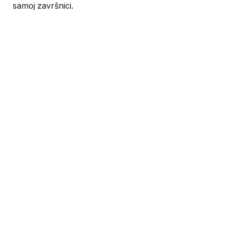
samoj završnici.