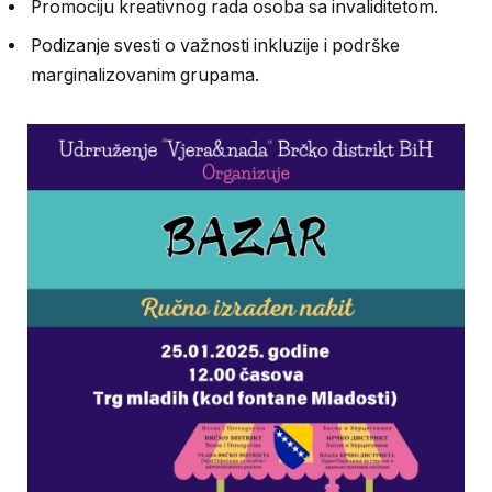
Promociju kreativnog rada osoba sa invaliditetom.
Podizanje svesti o važnosti inkluzije i podrške
marginalizovanim grupama.