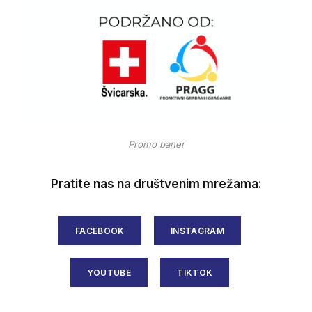
Promo baner
Pratite nas na društvenim mrežama:
FACEBOOK
INSTAGRAM
YOUTUBE
TIKTOK