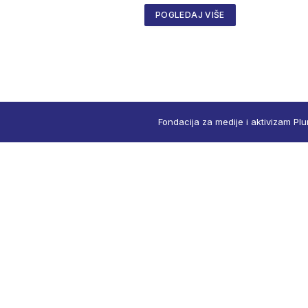
POGLEDAJ VIŠE
Fondacija za medije i aktivizam Plu