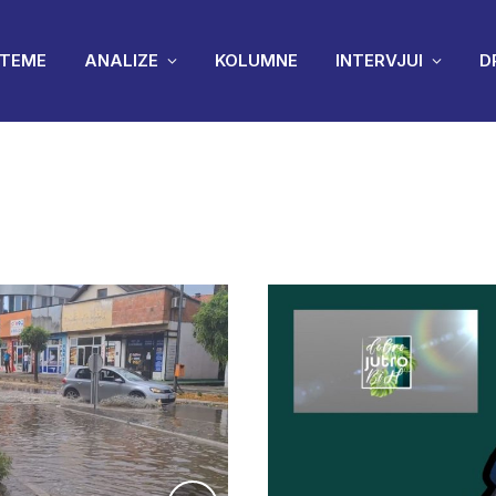
TEME
ANALIZE
KOLUMNE
INTERVJUI
D