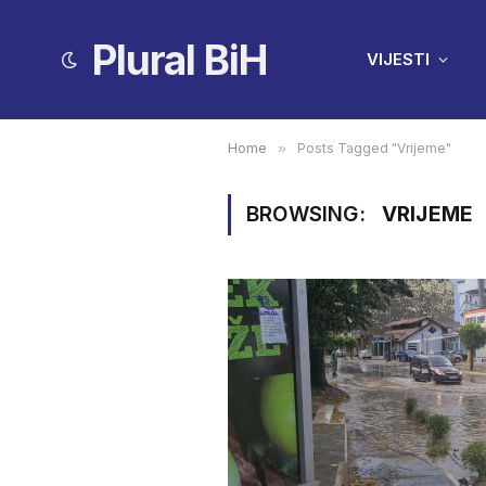
Plural BiH
VIJESTI
Home
»
Posts Tagged "Vrijeme"
BROWSING:
VRIJEME