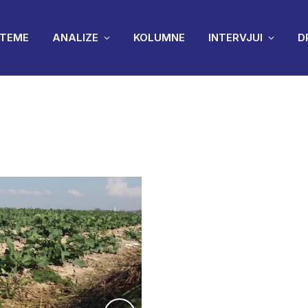
TEME
ANALIZE
KOLUMNE
INTERVJUI
D