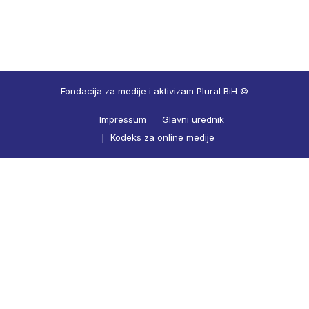
Fondacija za medije i aktivizam Plural BiH ©
Impressum
Glavni urednik
Kodeks za online medije