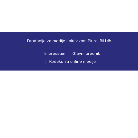
Fondacija za medije i aktivizam Plural BiH ©
Impressum
Glavni urednik
Kodeks za online medije