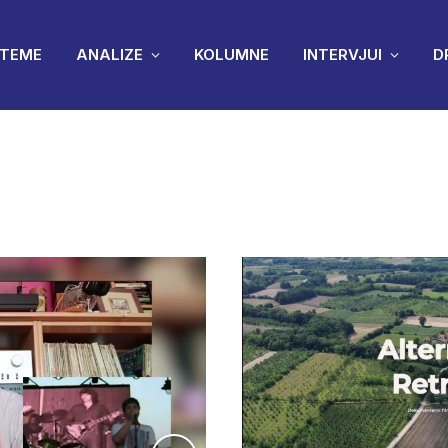
TEME
ANALIZE
KOLUMNE
INTERVJUI
D