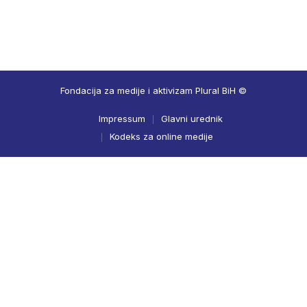
Fondacija za medije i aktivizam Plural BiH ©
Impressum
Glavni urednik
Kodeks za online medije