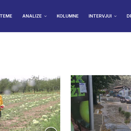
TEME
ANALIZE
KOLUMNE
INTERVJUI
D