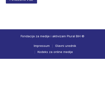
Fondacija za medije i aktivizam Plural BiH ©
Impressum
Glavni urednik
Kodeks za online medije