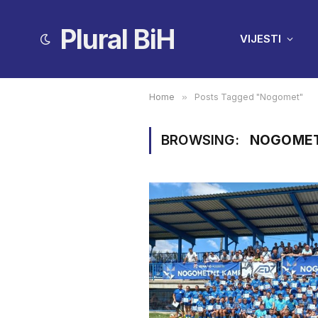
Plural BiH
VIJESTI
Home
»
Posts Tagged "Nogomet"
BROWSING:
NOGOME