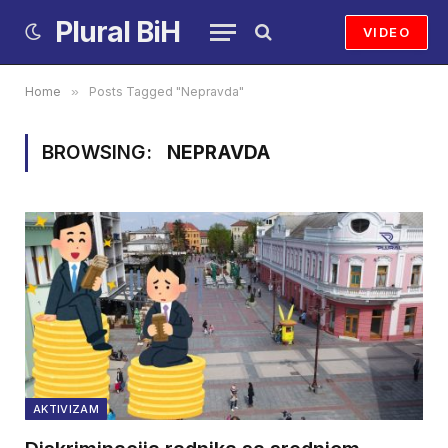
Plural BiH
VIDEO
Home
»
Posts Tagged "Nepravda"
BROWSING:
NEPRAVDA
AKTIVIZAM