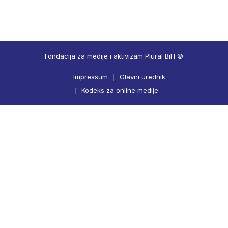
Fondacija za medije i aktivizam Plural BiH ©
Impressum
Glavni urednik
Kodeks za online medije